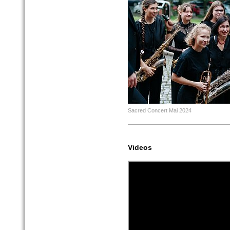
Sacred Concert Mai 2024
Videos