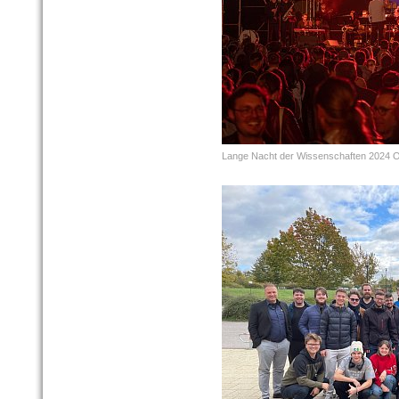
Lange Nacht der Wissenschaften 2024 Op