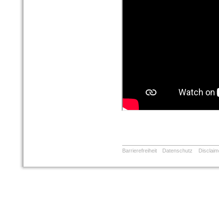
Barrierefreiheit
Datenschutz
Disclaim