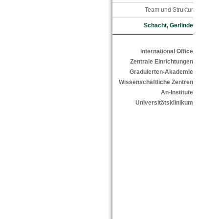
Team und Struktur
Schacht, Gerlinde
International Office
Zentrale Einrichtungen
Graduierten-Akademie
Wissenschaftliche Zentren
An-Institute
Universitätsklinikum