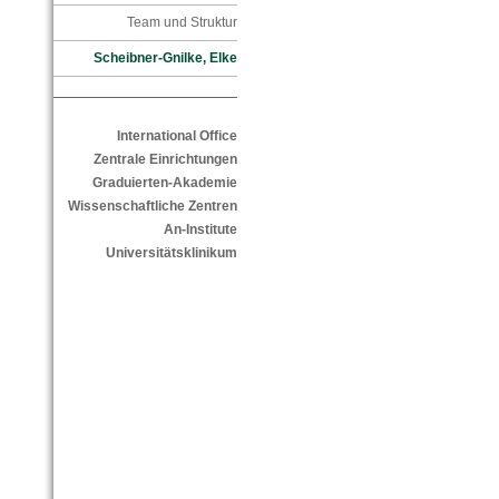
Team und Struktur
Scheibner-Gnilke, Elke
International Office
Zentrale Einrichtungen
Graduierten-Akademie
Wissenschaftliche Zentren
An-Institute
Universitätsklinikum