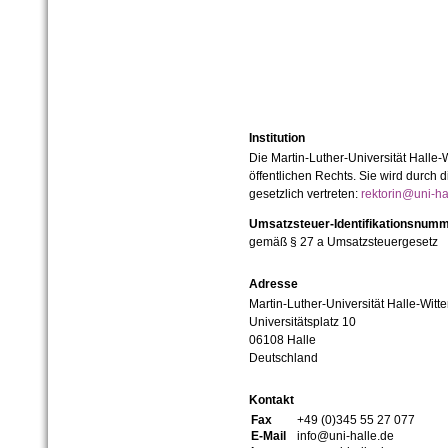
Institution
Die Martin-Luther-Universität Halle-
öffentlichen Rechts. Sie wird durch d
gesetzlich vertreten:
rektorin@uni-ha
Umsatzsteuer-Identifikationsnum
gemäß § 27 a Umsatzsteuergesetz
Adresse
Martin-Luther-Universität Halle-Witt
Universitätsplatz 10
06108 Halle
Deutschland
Kontakt
Fax
+49 (0)345 55 27 077
E-Mail
info@uni-halle.de